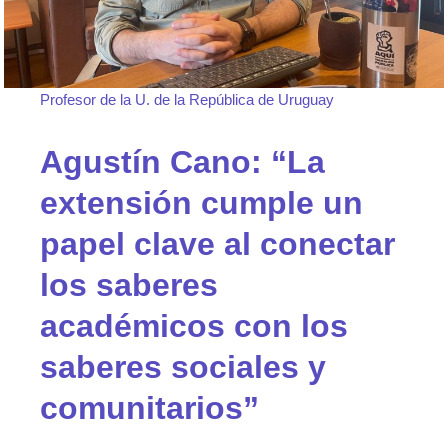
Profesor de la U. de la República de Uruguay
Agustín Cano: “La
extensión cumple un
papel clave al conectar
los saberes
académicos con los
saberes sociales y
comunitarios”