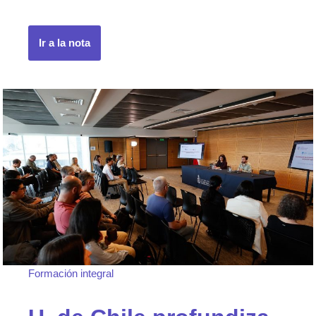
Ir a la nota
Formación integral