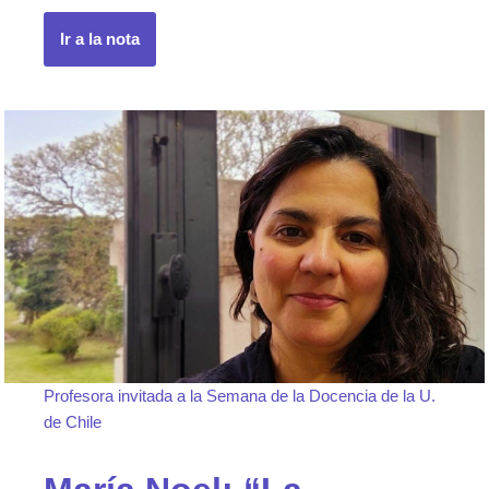
Ir a la nota
Profesora invitada a la Semana de la Docencia de la U.
de Chile