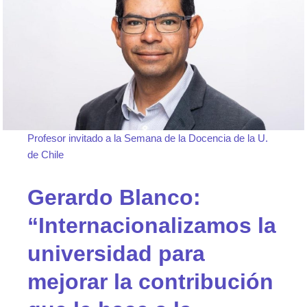
Profesor invitado a la Semana de la Docencia de la U.
de Chile
Gerardo Blanco:
“Internacionalizamos la
universidad para
mejorar la contribución