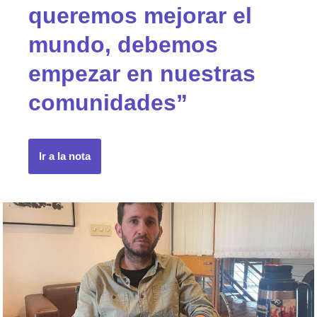
queremos mejorar el
mundo, debemos
empezar en nuestras
comunidades”
Ir a la nota